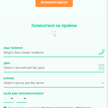
Залишити відгук
Записатися на прийом
ВАШ ТЕЛЕФОН
ДАТА
КЛІНІКА
КОЛИ ВАМ ЗАТЕЛЕФОНУВАТИ?