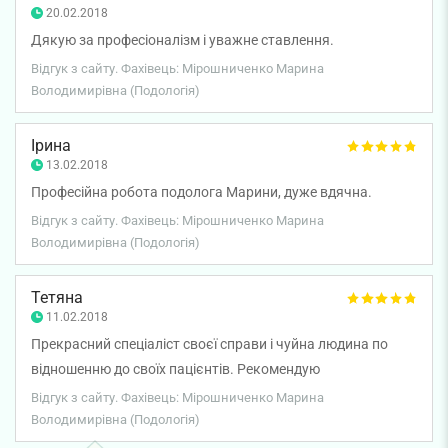
20.02.2018
Дякую за професіоналізм і уважне ставлення.
Відгук з сайту. Фахівець: Мірошниченко Марина
Володимирівна (Подологія)
Ірина
13.02.2018
Професійна робота подолога Марини, дуже вдячна.
Відгук з сайту. Фахівець: Мірошниченко Марина
Володимирівна (Подологія)
Тетяна
11.02.2018
Прекрасний спеціаліст своєї справи і чуйна людина по
відношенню до своїх пацієнтів. Рекомендую
Відгук з сайту. Фахівець: Мірошниченко Марина
Володимирівна (Подологія)