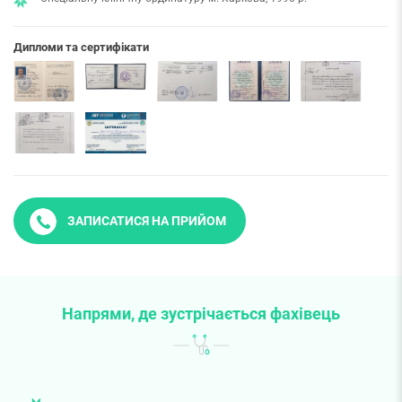
Дипломи та сертифікати
ЗАПИСАТИСЯ НА ПРИЙОМ
Напрями, де зустрічається фахівець