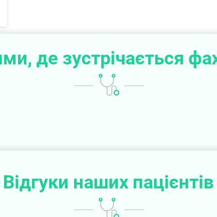
ми, де зустрічається фа
Відгуки наших пацієнтів