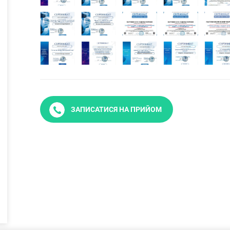
ЗАПИСАТИСЯ НА ПРИЙОМ