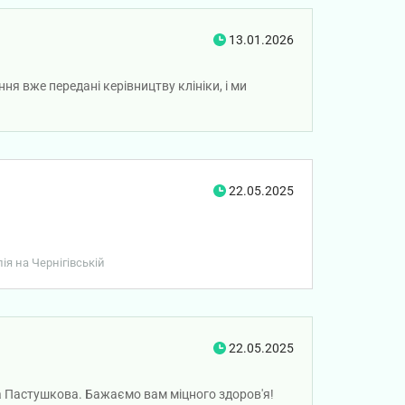
13.01.2026
я вже передані керівництву клініки, і ми
22.05.2025
ія на Чернігівській
22.05.2025
а Пастушкова. Бажаємо вам міцного здоров'я!