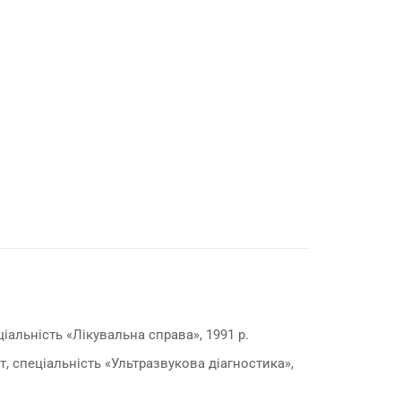
альність «Лікувальна справа», 1991 р.
 спеціальність «Ультразвукова діагностика»,