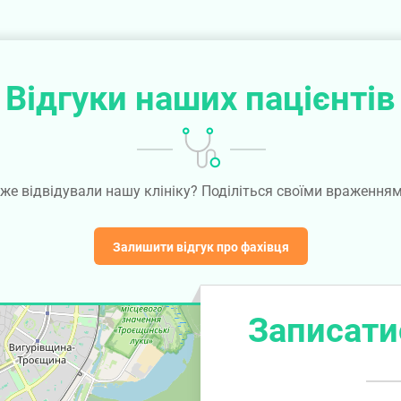
Відгуки наших пацієнтів
же відвідували нашу клініку? Поділіться своїми враження
Залишити відгук про фахівця
Записати