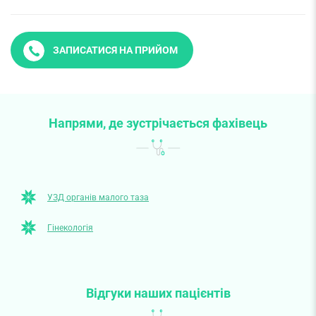
ЗАПИСАТИСЯ НА ПРИЙОМ
Напрями, де зустрічається фахівець
УЗД органів малого таза
Гінекологія
Відгуки наших пацієнтів