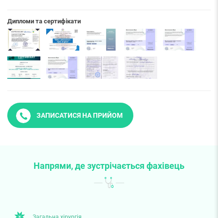
Дипломи та сертифікати
ЗАПИСАТИСЯ НА ПРИЙОМ
Напрями, де зустрічається фахівець
Загальна хірургія