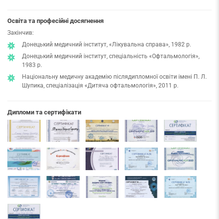
Освіта та професійні досягнення
Закінчив:
Донецький медичний інститут, «Лікувальна справа», 1982 р.
Донецький медичний інститут, спеціальність «Офтальмологія»,
1983 р.
Національну медичну академію післядипломної освіти імені П. Л.
Шупика, спеціалізація «Дитяча офтальмологія», 2011 р.
Дипломи та сертифікати