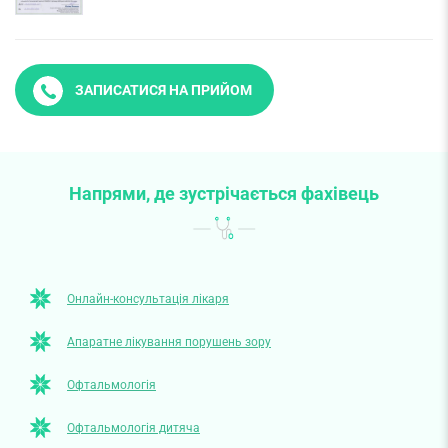
ЗАПИСАТИСЯ НА ПРИЙОМ
Напрями, де зустрічається фахівець
Онлайн-консультація лікаря
Апаратне лікування порушень зору
Офтальмологія
Офтальмологія дитяча