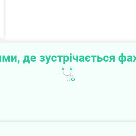
ми, де зустрічається фа