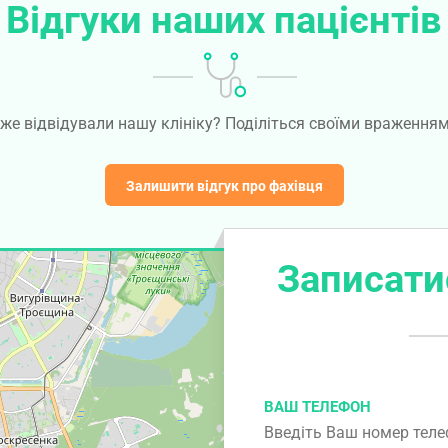
Відгуки наших пацієнтів
же відвідували нашу клініку? Поділіться своїми враження
Залишити відгук про фахівця
Записати
ВАШ ТЕЛЕФОН