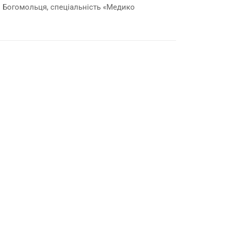
. Богомольця, спеціальність «Медико