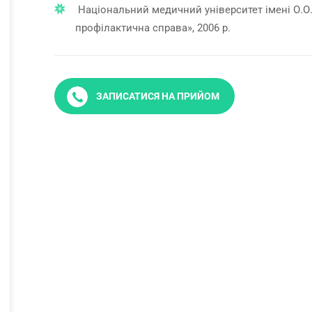
Національний медичний університет імені О.О
профілактична справа», 2006 р.
ЗАПИСАТИСЯ НА ПРИЙОМ