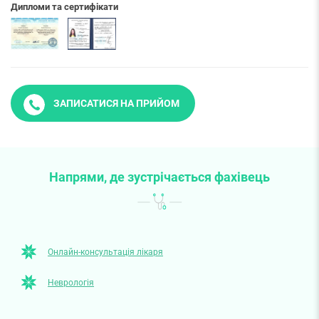
Дипломи та сертифікати
ЗАПИСАТИСЯ НА ПРИЙОМ
Напрями, де зустрічається фахівець
Онлайн-консультація лікаря
Неврологія