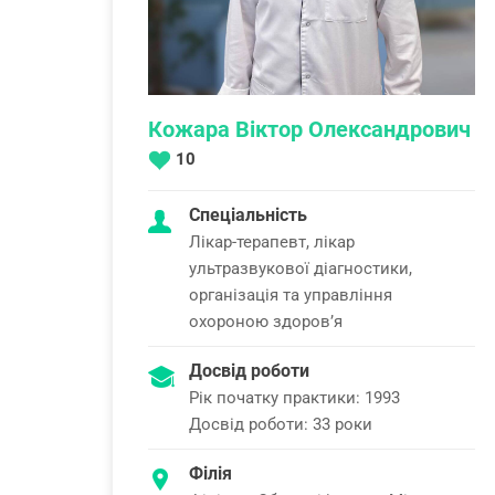
Кожара Віктор Олександрович
10
Спеціальність
Лікар-терапевт, лікар
ультразвукової діагностики,
організація та управління
охороною здоровʼя
Досвід роботи
Рік початку практики: 1993
Досвід роботи: 33 роки
Філія