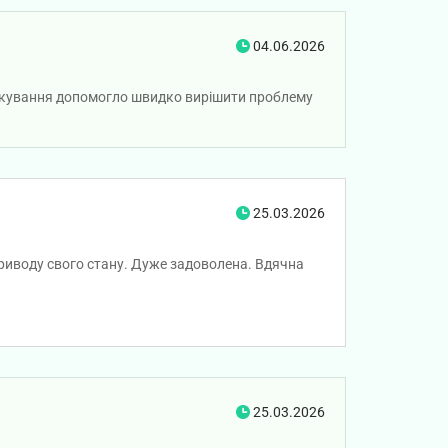
04.06.2026
 лікування допомогло швидко вирішити проблему
25.03.2026
приводу свого стану. Дуже задоволена. Вдячна
25.03.2026