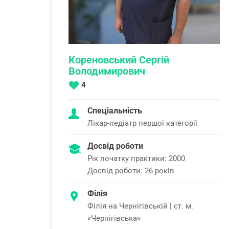
Кореновський Сергій
Володимирович
4
Спеціальність
Лікар-педіатр першої категорії
Досвід роботи
Рік початку практики: 2000
Досвід роботи: 26 років
Філія
Філія на Чернігівській | ст. м.
«Чернігівська»