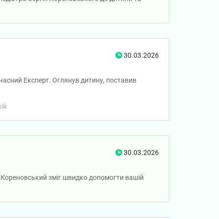
30.03.2026
часний Експерт. Оглянув дитину, поставив
кій
30.03.2026
й Кореновський зміг швидко допомогти вашій