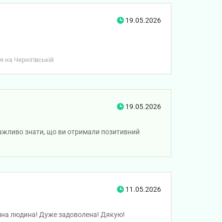
19.05.2026
я на Чернігівській
19.05.2026
важливо знати, що ви отримали позитивний
11.05.2026
ємна людина! Дуже задоволена! Дякую!