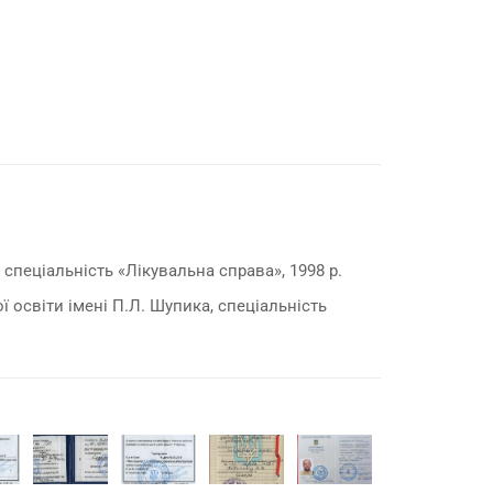
спеціальність «Лікувальна справа», 1998 р.
освіти імені П.Л. Шупика, спеціальність