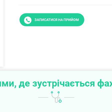
ЗАПИСАТИСЯ НА ПРИЙОМ
ми, де зустрічається фа