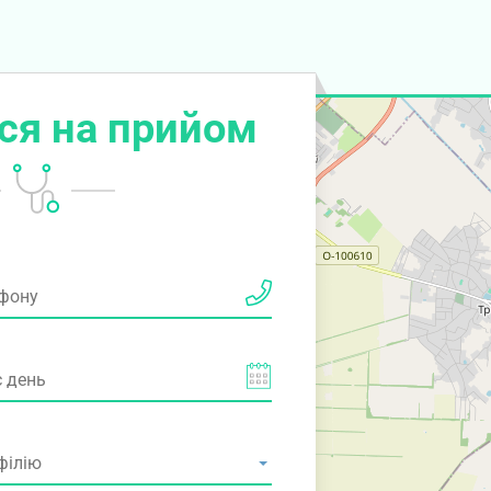
ся на прийом