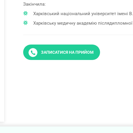
Закінчила:
Харківський національний університет імені В.Н
Харківську медичну академію післядипломної ос
ЗАПИСАТИСЯ НА ПРИЙОМ