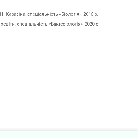
. Каразіна, спеціальність «Біологія», 2016 р.
віти, спеціальність «Бактеріологія», 2020 р.