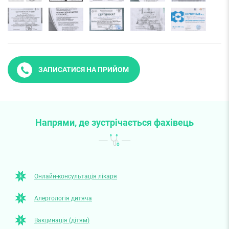
ЗАПИСАТИСЯ НА ПРИЙОМ
Напрями, де зустрічається фахівець
Онлайн-консультація лікаря
Алергологія дитяча
Вакцинація (дітям)