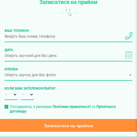
Записатися на прийом
ВАШ ТЕЛЕФОН
ДАТА
КЛІНІКА
КОЛИ ВАМ ЗАТЕЛЕФОНУВАТИ?
Погоджуюсь з умовами
Політики приватності
та
Публічного
договору
Записатися на прийом