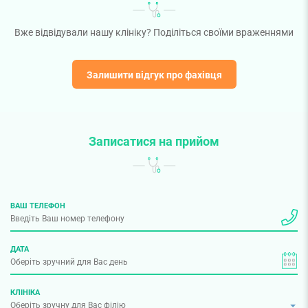
Вже відвідували нашу клініку? Поділіться своїми враженнями
Залишити відгук про фахівця
Записатися на прийом
ВАШ ТЕЛЕФОН
ДАТА
КЛІНІКА