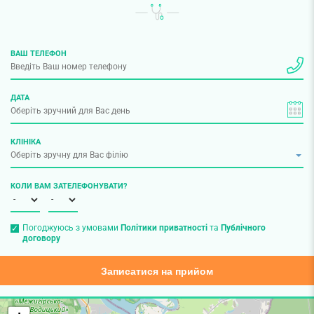
ВАШ ТЕЛЕФОН
ДАТА
КЛІНІКА
КОЛИ ВАМ ЗАТЕЛЕФОНУВАТИ?
Погоджуюсь з умовами
Політики приватності
та
Публічного
договору
Записатися на прийом