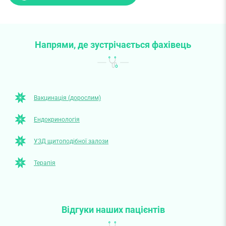
Напрями, де зустрічається фахівець
Вакцинація (дорослим)
Ендокринологія
УЗД щитоподібної залози
Терапія
Відгуки наших пацієнтів