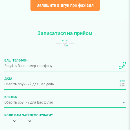
Залишити відгук про фахівця
Записатися на прийом
ВАШ ТЕЛЕФОН
ДАТА
КЛІНІКА
КОЛИ ВАМ ЗАТЕЛЕФОНУВАТИ?