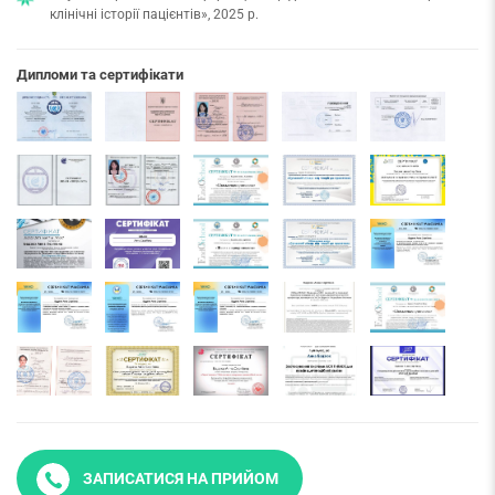
клінічні історії пацієнтів», 2025 р.
Дипломи та сертифікати
ЗАПИСАТИСЯ НА ПРИЙОМ