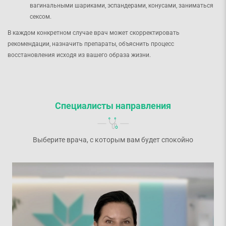
вагинальными шариками, эспандерами, конусами, заниматься
сексом.
В каждом конкретном случае врач может скорректировать
рекомендации, назначить препараты, объяснить процесс
восстановления исходя из вашего образа жизни.
Специалисты направления
Выберите врача, с которым вам будет спокойно