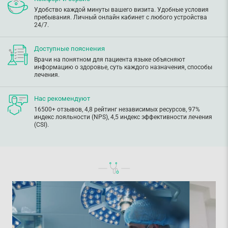
Удобство каждой минуты вашего визита. Удобные условия
пребывания. Личный онлайн кабинет с любого устройства
24/7.
Доступные пояснения
Врачи на понятном для пациента языке объясняют
информацию о здоровье, суть каждого назначения, способы
лечения.
Нас рекомендуют
16500+ отзывов, 4,8 рейтинг независимых ресурсов, 97%
индекс лояльности (NPS), 4,5 индекс эффективности лечения
(CSI).