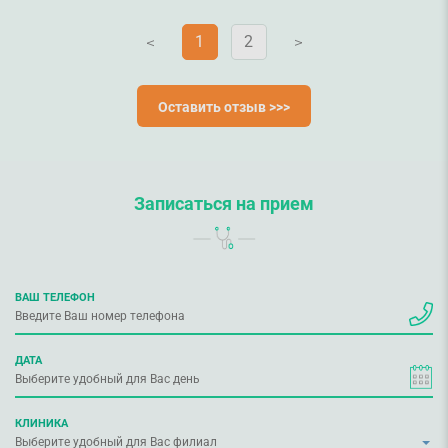
1
2
V
V
Оставить отзыв >>>
Записаться на прием
ВАШ ТЕЛЕФОН
ДАТА
КЛИНИКА