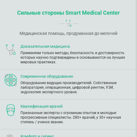
Сильные стороны Smart Medical Center
Медицинская помощь, продуманная до мелочей
Доказательная медицина
Применяем только методы, безопасность и достоверность
которых научно подтверждены и основываются на лучших
мировых практиках.
Современное оборудование
Оборудование ведущих производителей. Собственные
лаборатория, операционная, цифровой рентген, УЗИ,
эндоскопия экспертного уровня.
Квалификация врачей
Признанные эксперты с огромным опытом и молодые
прогрессивные специалисты. 280+ врачей, у 30+ научная
степень / ученое звание.
Комфорт и сервис