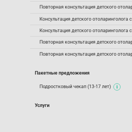
Повторная консультация детского отола
Консультация детского отоларинголога 
Консультация детского отоларинголога 
Повторная консультация детского отола
Повторная консультация детского отола
Пакетные предложения
Подростковый чекап (13-17 лет)
Услуги