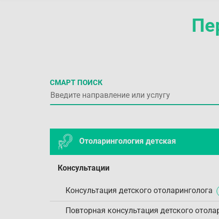
Пе
СМАРТ ПОИСК
Отоларингология детская
Консультации
Консультация детского отоларинголога
Повторная консультация детского отола