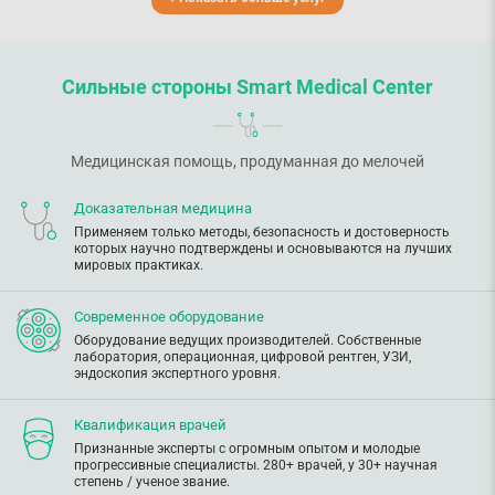
Сильные стороны Smart Medical Center
Медицинская помощь, продуманная до мелочей
Доказательная медицина
Применяем только методы, безопасность и достоверность
которых научно подтверждены и основываются на лучших
мировых практиках.
Современное оборудование
Оборудование ведущих производителей. Собственные
лаборатория, операционная, цифровой рентген, УЗИ,
эндоскопия экспертного уровня.
Квалификация врачей
Признанные эксперты с огромным опытом и молодые
прогрессивные специалисты. 280+ врачей, у 30+ научная
степень / ученое звание.