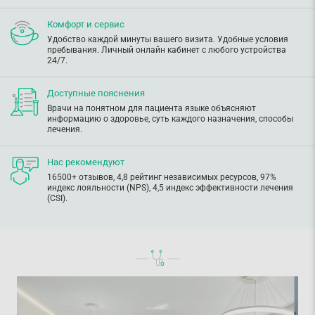
Комфорт и сервис
Удобство каждой минуты вашего визита. Удобные условия
пребывания. Личный онлайн кабинет с любого устройства
24/7.
Доступные пояснения
Врачи на понятном для пациента языке объясняют
информацию о здоровье, суть каждого назначения, способы
лечения.
Нас рекомендуют
16500+ отзывов, 4,8 рейтинг независимых ресурсов, 97%
индекс лояльности (NPS), 4,5 индекс эффективности лечения
(CSI).