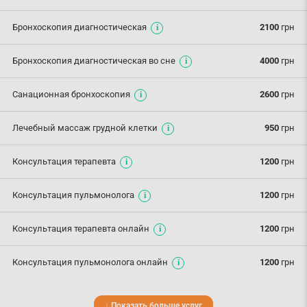
Бронхоскопия диагностическая
2100
грн
Бронхоскопия диагностическая во сне
4000
грн
Санационная бронхоскопия
2600
грн
Лечебный массаж грудной клетки
950
грн
Консультация терапевта
1200
грн
Консультация пульмонолога
1200
грн
Консультация терапевта онлайн
1200
грн
Консультация пульмонолога онлайн
1200
грн
↓ Показать больше услуг