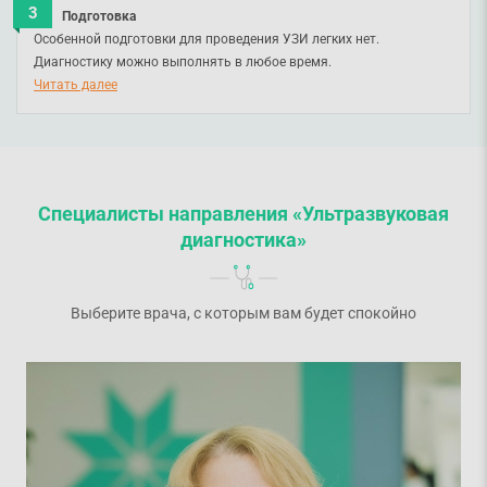
Подготовка
Особенной подготовки для проведения УЗИ легких нет.
Диагностику можно выполнять в любое время.
Читать далее
Специалисты направления «Ультразвуковая
диагностика»
Выберите врача, с которым вам будет спокойно