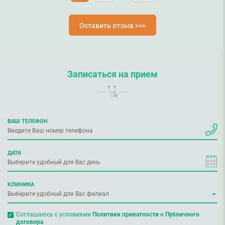
Оставить отзыв >>>
Записаться на прием
ВАШ ТЕЛЕФОН
ДАТА
КЛИНИКА
Соглашаюсь с условиями
Политики приватности
и
Публичного
договора