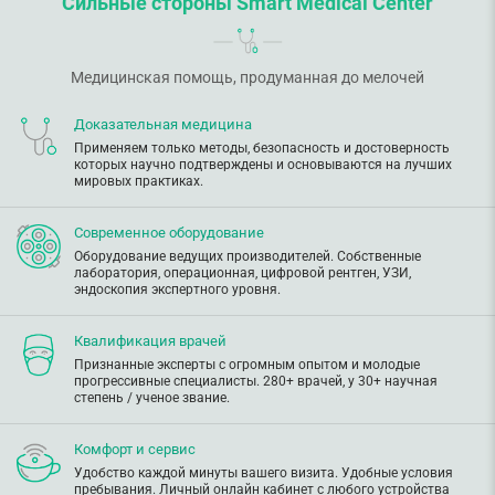
Сильные стороны Smart Medical Center
Медицинская помощь, продуманная до мелочей
Доказательная медицина
Применяем только методы, безопасность и достоверность
которых научно подтверждены и основываются на лучших
мировых практиках.
Современное оборудование
Оборудование ведущих производителей. Собственные
лаборатория, операционная, цифровой рентген, УЗИ,
эндоскопия экспертного уровня.
Квалификация врачей
Признанные эксперты с огромным опытом и молодые
прогрессивные специалисты. 280+ врачей, у 30+ научная
степень / ученое звание.
Комфорт и сервис
Удобство каждой минуты вашего визита. Удобные условия
пребывания. Личный онлайн кабинет с любого устройства