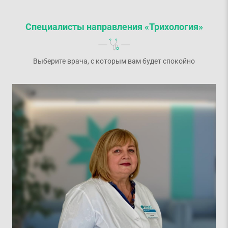
Специалисты направления «Трихология»
Выберите врача, с которым вам будет спокойно