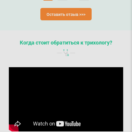
Оставить отзыв >>>
Когда стоит обратиться к трихологу?