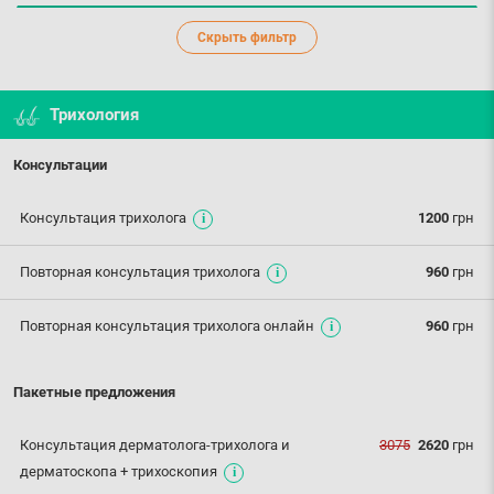
Скрыть фильтр
Трихология
Консультации
Консультация трихолога
1200
грн
Повторная консультация трихолога
960
грн
Повторная консультация трихолога онлайн
960
грн
Пакетные предложения
Консультация дерматолога-трихолога и
3075
2620
грн
дерматоскопа + трихоскопия