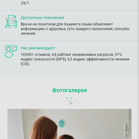
24/7.
Доступные пояснения
Врачи на понятном для пациента языке объясняют
информацию о здоровье, суть каждого назначения, способы
лечения.
Нас рекомендуют
16500+ отзывов, 4,8 рейтинг независимых ресурсов, 97%
индекс лояльности (NPS), 4,5 индекс эффективности лечения
(CSI).
Фотогалерея