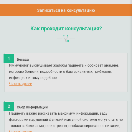
Записаться на консультацию
Как проходит консультация?
Беседа
Иммунолог выслушивает жалобы пациента и собирает анамнез,
историю болезни, подробности о бактериальных, грибковых
инфекциях и тому подобное.
Читать далее
Сбор информации
Пациенту важно рассказать максимум информации, ведь
факторами нарушений функций иммунной системы могут стать не
только заболевания, но и стрессы, несбалансированное питание,