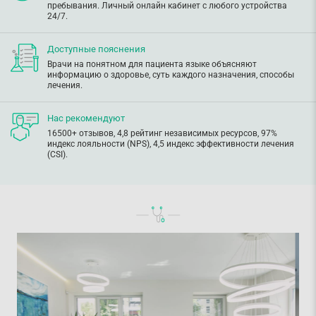
пребывания. Личный онлайн кабинет с любого устройства
24/7.
Доступные пояснения
Врачи на понятном для пациента языке объясняют
информацию о здоровье, суть каждого назначения, способы
лечения.
Нас рекомендуют
16500+ отзывов, 4,8 рейтинг независимых ресурсов, 97%
индекс лояльности (NPS), 4,5 индекс эффективности лечения
(CSI).