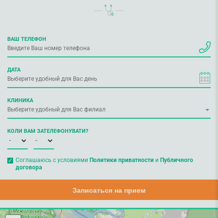
ВАШ ТЕЛЕФОН
ДАТА
КЛИНИКА
КОЛИ ВАМ ЗАТЕЛЕФОНУВАТИ?
Соглашаюсь с условиями
Политики приватности
и
Публичного
договора
Записаться на прием