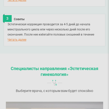
Читать далее
Советы
Эстетическая коррекция проводится за 4-5 дней до начала
менструального цикла или через несколько дней после его
окончания. После нее избегайте половых сношений в течение
месяца.
Читать далее
Специалисты направления «Эстетическая
гинекология»
Выберите врача, с которым вам будет спокойно