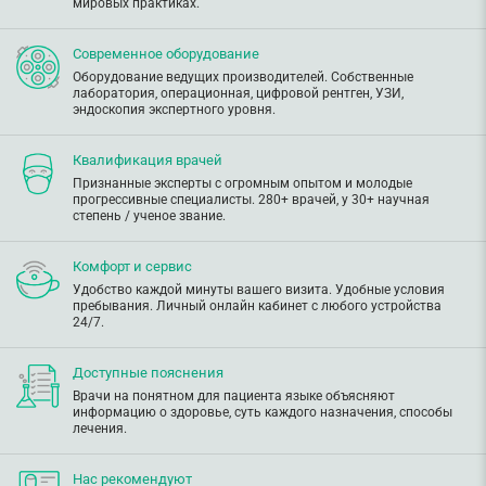
мировых практиках.
Современное оборудование
Оборудование ведущих производителей. Собственные
лаборатория, операционная, цифровой рентген, УЗИ,
эндоскопия экспертного уровня.
Квалификация врачей
Признанные эксперты с огромным опытом и молодые
прогрессивные специалисты. 280+ врачей, у 30+ научная
степень / ученое звание.
Комфорт и сервис
Удобство каждой минуты вашего визита. Удобные условия
пребывания. Личный онлайн кабинет с любого устройства
24/7.
Доступные пояснения
Врачи на понятном для пациента языке объясняют
информацию о здоровье, суть каждого назначения, способы
лечения.
Нас рекомендуют