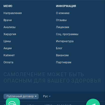
МЕНЮ
ИНФОРМАЦИЯ
Направления
О клинике
Врачи
Отзывы
Анализы
Лицензии
Хирургия
Соц. программы
Цены
Интернатура
Акции
Блог
Кабинет
Вакансии
Оплата
Партнерам
САМОЛЕЧЕНИЕ МОЖЕТ БЫТЬ
ОПАСНЫМ ДЛЯ ВАШЕГО ЗДОРОВЬЯ