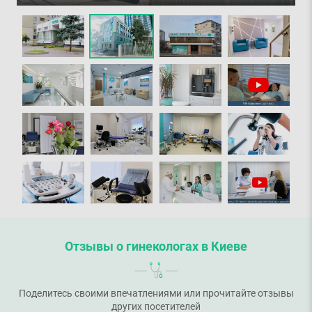
Отзывы о гинекологах в Киеве
Поделитесь своими впечатлениями или прочитайте отзывы
других посетителей