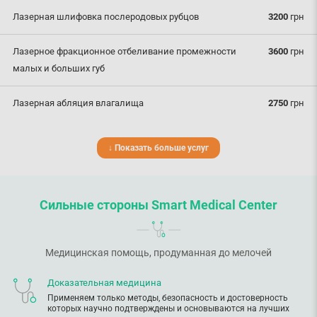
Лазерная шлифовка послеродовых рубцов
3200
грн
Лазерное фракционное отбеливание промежности
3600
грн
малых и больших губ
Лазерная абляция влагалища
2750
грн
↓ Показать больше услуг
Сильные стороны Smart Medical Center
Медицинская помощь, продуманная до мелочей
Доказательная медицина
Применяем только методы, безопасность и достоверность
которых научно подтверждены и основываются на лучших