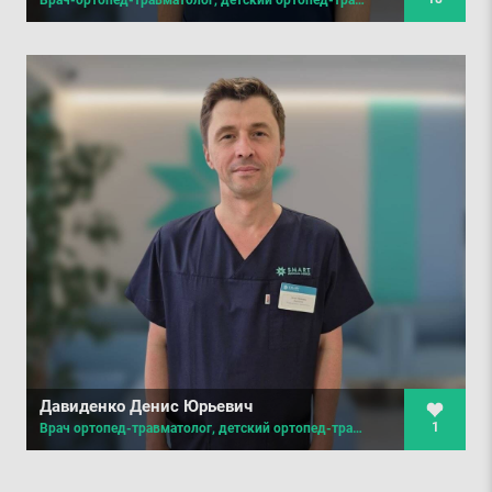
Давиденко Денис Юрьевич
1
Врач ортопед-травматолог, детский ортопед-травматолог