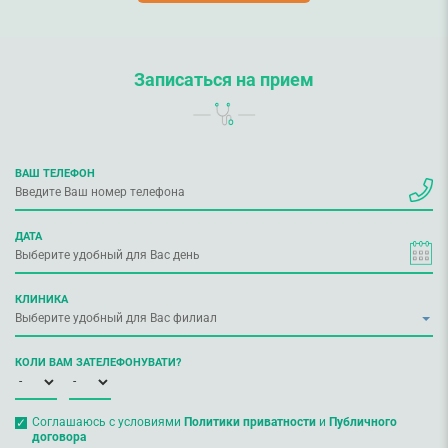
Записаться на прием
ВАШ ТЕЛЕФОН
ДАТА
КЛИНИКА
КОЛИ ВАМ ЗАТЕЛЕФОНУВАТИ?
Соглашаюсь с условиями
Политики приватности
и
Публичного
договора