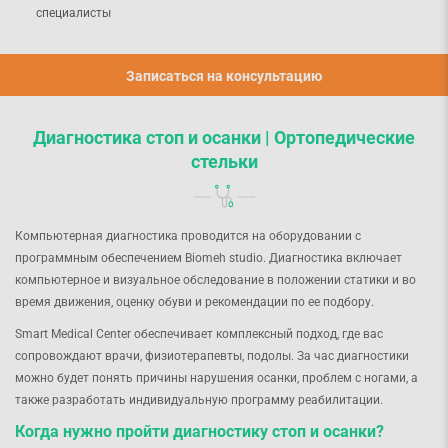
специалисты
Записаться на консультацию
Диагностика стоп и осанки | Ортопедические
стельки
Компьютерная диагностика проводится на оборудовании с
программным обеспечением Biomeh studio. Диагностика включает
компьютерное и визуальное обследование в положении статики и во
время движения, оценку обуви и рекомендации по ее подбору.
Smart Medical Center обеспечивает комплексный подход, где вас
сопровождают врачи, физиотерапевты, подолы. За час диагностики
можно будет понять причины нарушения осанки, проблем с ногами, а
также разработать индивидуальную программу реабилитации.
Когда нужно пройти диагностику стоп и осанки?