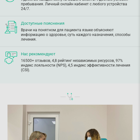
пребывания. Личный онлайн кабинет с любого устройства
24/7.
Доступные пояснения
Врачи на понятном для пациента языке объясняют
информацию о здоровье, суть каждого назначения, способы
лечения.
Нас рекомендуют
16500+ отзывов, 4,8 рейтинг независимых ресурсов, 97%
индекс лояльности (NPS), 4,5 индекс эффективности лечения
(CSI).