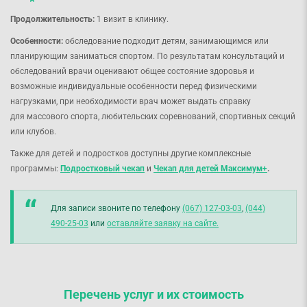
Продолжительность:
1 визит в клинику.
Особенности:
обследование подходит детям, занимающимся или
планирующим заниматься спортом. По результатам консультаций и
обследований врачи оценивают общее состояние здоровья и
возможные индивидуальные особенности перед физическими
нагрузками, при необходимости врач может выдать справку
для массового спорта, любительских соревнований, спортивных секций
или клубов.
Также для детей и подростков доступны другие комплексные
программы:
Подростковый чекап
и
Чекап для детей Максимум+
.
Для записи звоните по телефону
(067) 127-03-03
,
(044)
490-25-03
или
оставляйте заявку на сайте.
Перечень услуг
и их стоимость