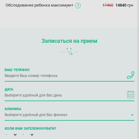
Обследование ребенка максимум+
17460
14840
грн
Записаться на прием
ВАШ ТЕЛЕФОН
ДАТА
КЛИНИКА
КОЛИ ВАМ ЗАТЕЛЕФОНУВАТИ?