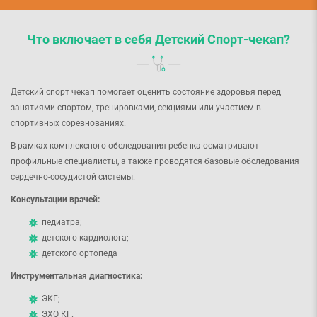
Что включает в себя Детский Спорт-чекап?
Детский спорт чекап помогает оценить состояние здоровья перед
занятиями спортом, тренировками, секциями или участием в
спортивных соревнованиях.
В рамках комплексного обследования ребенка осматривают
профильные специалисты, а также проводятся базовые обследования
сердечно-сосудистой системы.
Консультации врачей:
педиатра;
детского кардиолога;
детского ортопеда
Инструментальная диагностика:
ЭКГ;
ЭХО КГ.