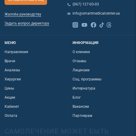
(067) 127-03-03
info@smartmedicalcenter.ua
Жалоба руководству
Задать вопрос директору
МЕНЮ
ИНФОРМАЦИЯ
Направления
О клинике
Врачи
Отзывы
Анализы
Лицензии
Хирургия
Соц. программы
Цены
Интернатура
Акции
Блог
Кабинет
Вакансии
Оплата
Партнерам
САМОЛЕЧЕНИЕ МОЖЕТ БЫТЬ