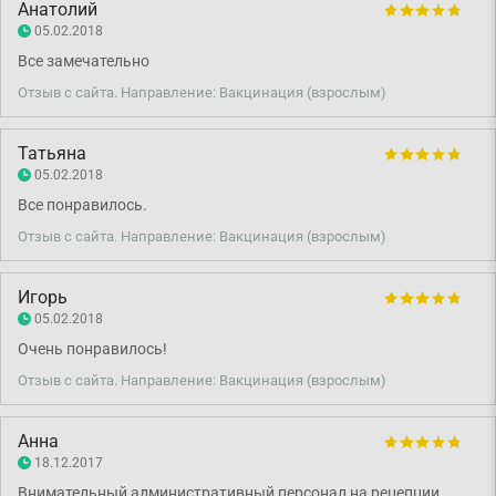
Анатолий
05.02.2018
Все замечательно
Отзыв с сайта. Направление: Вакцинация (взрослым)
Татьяна
05.02.2018
Все понравилось.
Отзыв с сайта. Направление: Вакцинация (взрослым)
Игорь
05.02.2018
Очень понравилось!
Отзыв с сайта. Направление: Вакцинация (взрослым)
Анна
18.12.2017
Внимательный административный персонал на рецепции.