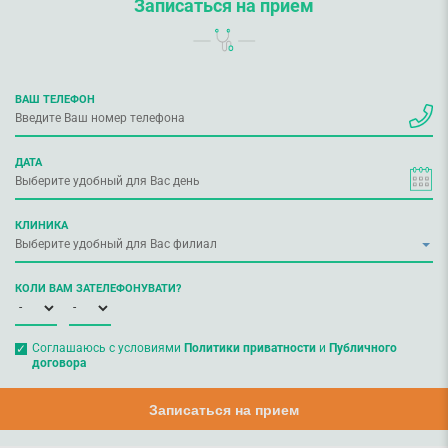
Записаться на прием
ВАШ ТЕЛЕФОН
ДАТА
КЛИНИКА
КОЛИ ВАМ ЗАТЕЛЕФОНУВАТИ?
Соглашаюсь с условиями
Политики приватности
и
Публичного
договора
Записаться на прием