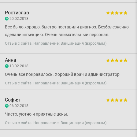
я получил четкую и квалифицированный ответ. Спасибо Вам!
Ростислав
20.02.2018
Все было хорошо, быстро поставили диагноз. Безболезненно
сделали инъекцию. Очень внимательный персонал.
Отзыв с сайта. Направление: Вакцинация (взрослым)
Анна
13.02.2018
Очень все понравилось. Хороший врач и администратор
Отзыв с сайта. Направление: Вакцинация (взрослым)
София
06.02.2018
Чисто, уютно и приятные цены.
Отзыв с сайта. Направление: Вакцинация (взрослым)