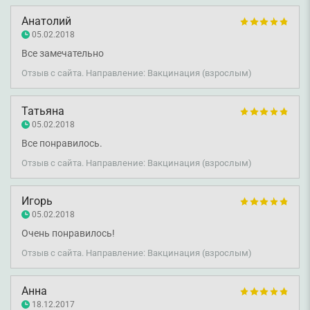
Анатолий
05.02.2018
Все замечательно
Отзыв с сайта. Направление: Вакцинация (взрослым)
Татьяна
05.02.2018
Все понравилось.
Отзыв с сайта. Направление: Вакцинация (взрослым)
Игорь
05.02.2018
Очень понравилось!
Отзыв с сайта. Направление: Вакцинация (взрослым)
Анна
18.12.2017