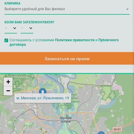
КЛИНИКА
КОЛИ ВАМ ЗАТЕЛЕФОНУВАТИ?
Соглашаюсь с условиями
Политики приватности
и
Публичного
договора
Записаться на прием
+
−
м. Минская, ул. Лукьяненко, 19