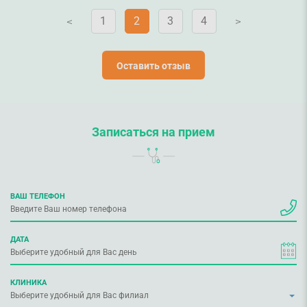
1
2
3
4
V
V
Оставить отзыв
Записаться на прием
ВАШ ТЕЛЕФОН
ДАТА
КЛИНИКА