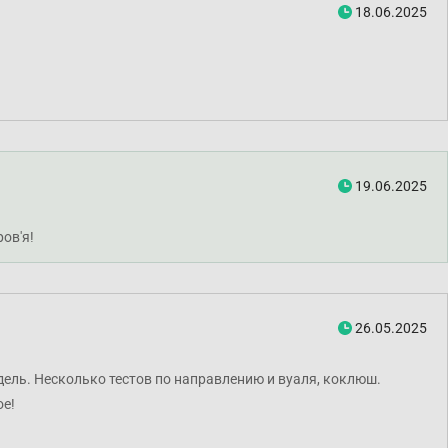
18.06.2025
19.06.2025
ов'я!
26.05.2025
ель. Несколько тестов по направлению и вуаля, коклюш.
ое!