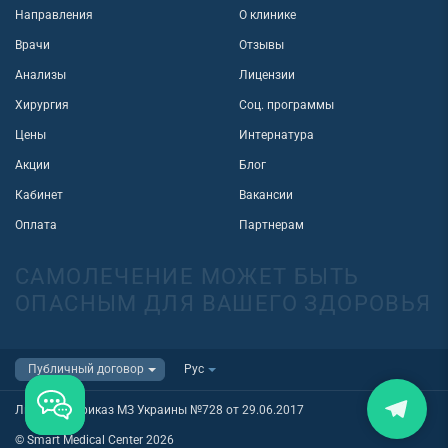
Направления
О клинике
Врачи
Отзывы
Анализы
Лицензии
Хирургия
Соц. программы
Цены
Интернатура
Акции
Блог
Кабинет
Вакансии
Оплата
Партнерам
САМОЛЕЧЕНИЕ МОЖЕТ БЫТЬ
ОПАСНЫМ ДЛЯ ВАШЕГО ЗДОРОВЬЯ
Лицензия приказ МЗ Украины №728 от 29.06.2017
© Smart Medical Center 2026