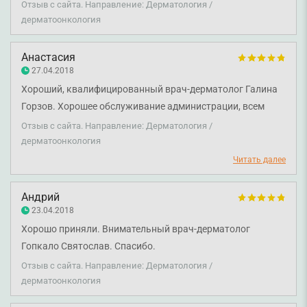
Отзыв с сайта. Направление: Дерматология /
дерматоонкология
Анастасия
27.04.2018
Хороший, квалифицированный врач-дерматолог Галина
Горзов. Хорошее обслуживание администрации, всем
довольна.
Отзыв с сайта. Направление: Дерматология /
дерматоонкология
Читать далее
Андрий
23.04.2018
Хорошо приняли. Внимательный врач-дерматолог
Гопкало Святослав. Спасибо.
Отзыв с сайта. Направление: Дерматология /
дерматоонкология