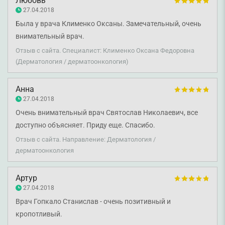
Любовь
27.04.2018
Была у врача Клименко Оксаны. Замечательный, очень
внимательный врач.
Отзыв с сайта. Специалист: Клименко Оксана Федоровна
(Дерматология / дерматоонкология)
Анна
27.04.2018
Очень внимательный врач Святослав Николаевич, все
доступно объясняет. Приду еще. Спасибо.
Отзыв с сайта. Направление: Дерматология /
дерматоонкология
Артур
27.04.2018
Врач Гопкало Станислав - очень позитивный и
кропотливый.