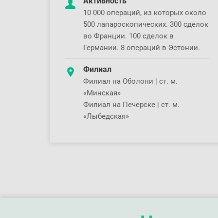
Активность
10 000 операций, из которых около
500 лапароскопических. 300 сделок
во Франции. 100 сделок в
Германии. 8 операций в Эстонии.
Филиал
Филиал на Оболони | ст. м.
«Минская»
Филиал на Печерске | ст. м.
«Лыбедская»