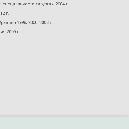
специальности хирургия, 2004 г.
2 г.
анция 1998, 2000, 2008 гг.
ия 2005 г.