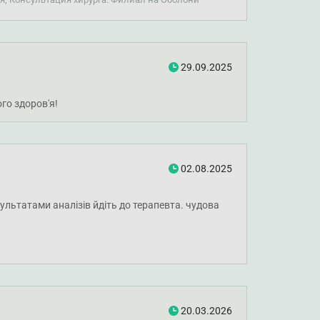
29.09.2025
го здоров'я!
02.08.2025
ультатами аналізів йдіть до терапевта. чудова
20.03.2026