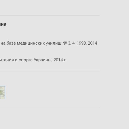
ния
а базе медицинских училищ № 3, 4, 1998, 2014
ания и спорта Украины, 2014 г.