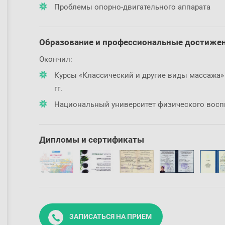
Проблемы опорно-двигательного аппарата
Образование и профессиональные достиже
Окончил:
Курсы «Классический и другие виды массажа» н
гг.
Национальный университет физического воспит
Дипломы и сертификаты
ЗАПИСАТЬСЯ НА ПРИЕМ