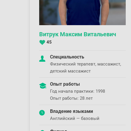
Витрук Максим Витальевич
45
Специальность
Физический терапевт, массажист,
детский массажист
Опыт работы
Год начала практики: 1998
Опыт работы: 28 лет
Владение языками
Английский — базовый