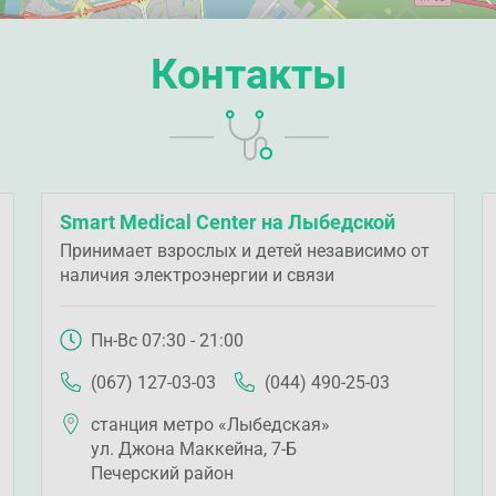
Контакты
Smart Medical Center на Лыбедской
Принимает взрослых и детей независимо от
наличия электроэнергии и связи
Пн-Вс 07:30 - 21:00
(067) 127-03-03
(044) 490-25-03
станция метро «Лыбедская»
ул. Джона Маккейна, 7-Б
Печерский район