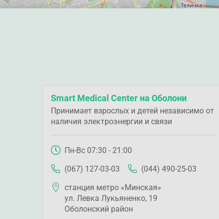
Smart Medical Center на Оболони
Принимает взрослых и детей независимо от
наличия электроэнергии и связи
Пн-Вс 07:30 - 21:00
(067) 127-03-03
(044) 490-25-03
станция метро «Минская»
ул. Левка Лукьяненко, 19
Оболонский район