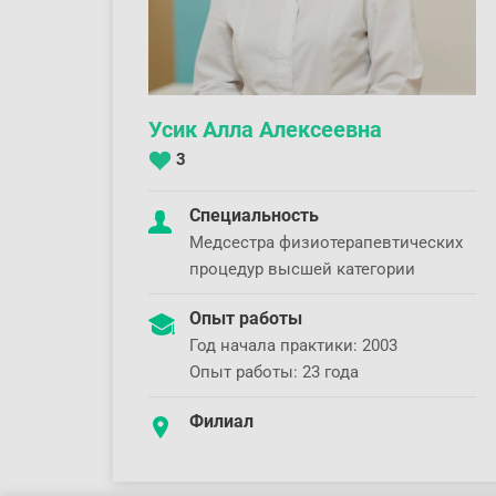
Усик Алла Алексеевна
3
Специальность
Медсестра физиотерапевтических
процедур высшей категории
Опыт работы
Год начала практики: 2003
Опыт работы: 23 года
Филиал