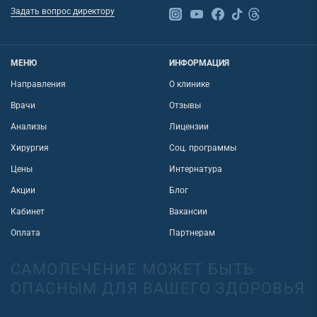
Задать вопрос директору
МЕНЮ
ИНФОРМАЦИЯ
Направления
О клинике
Врачи
Отзывы
Анализы
Лицензии
Хирургия
Соц. программы
Цены
Интернатура
Акции
Блог
Кабинет
Вакансии
Оплата
Партнерам
САМОЛЕЧЕНИЕ МОЖЕТ БЫТЬ
ОПАСНЫМ ДЛЯ ВАШЕГО ЗДОРОВЬЯ