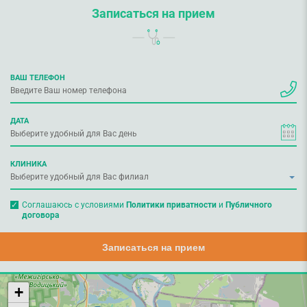
Записаться на прием
ВАШ ТЕЛЕФОН
ДАТА
КЛИНИКА
Соглашаюсь с условиями
Политики приватности
и
Публичного
договора
Записаться на прием
+