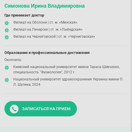
Симонова Ирина Владимировна
Где принимает доктор
Филиал на Оболони | ст. м. «Минская»
Филиал на Печерске | ст. м. «Лыбедская»
Филиал на Черниговской | ст. м. «Черниговская»
Образование и профессиональные достижения
Окончила:
Киевский национальный университет имени Тараса Шевченко,
специальность "Физиология", 2012 г.
Национальный университет здравоохранения Украины имени П.
Л. Шупика, 2024
ЗАПИСАТЬСЯ НА ПРИЕМ