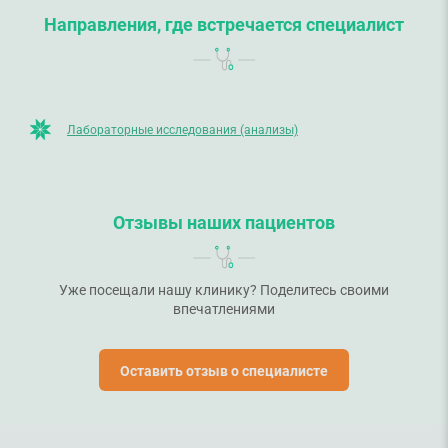
Направления, где встречается специалист
Лабораторные исследования (анализы)
Отзывы наших пациентов
Уже посещали нашу клинику? Поделитесь своими
впечатлениями
Оставить отзыв о специалисте