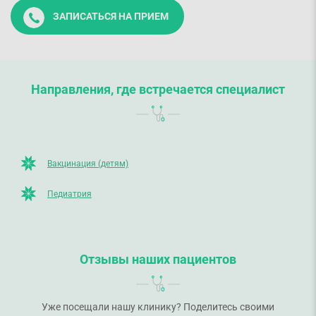
ЗАПИСАТЬСЯ НА ПРИЕМ
Направления, где встречается специалист
Вакцинация (детям)
Педиатрия
Отзывы наших пациентов
Уже посещали нашу клинику? Поделитесь своими