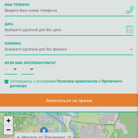
ВАШ ТЕЛЕФОН
ДАТА
КЛИНИКА
КОЛИ ВАМ ЗАТЕЛЕФОНУВАТИ?
Соглашаюсь с условиями
Политики приватности
и
Публичного
договора
Записаться на прием
+
−
м. Минская, ул. Лукьяненко, 19