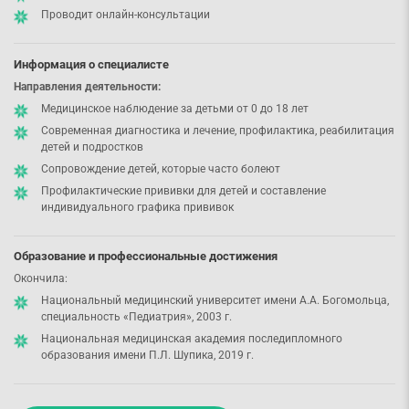
Проводит онлайн-консультации
Информация о специалисте
Направления деятельности:
Медицинское наблюдение за детьми от 0 до 18 лет
Современная диагностика и лечение, профилактика, реабилитация
детей и подростков
Сопровождение детей, которые часто болеют
Профилактические прививки для детей и составление
индивидуального графика прививок
Образование и профессиональные достижения
Окончила:
Национальный медицинский университет имени А.А. Богомольца,
специальность «Педиатрия», 2003 г.
Национальная медицинская академия последипломного
образования имени П.Л. Шупика, 2019 г.