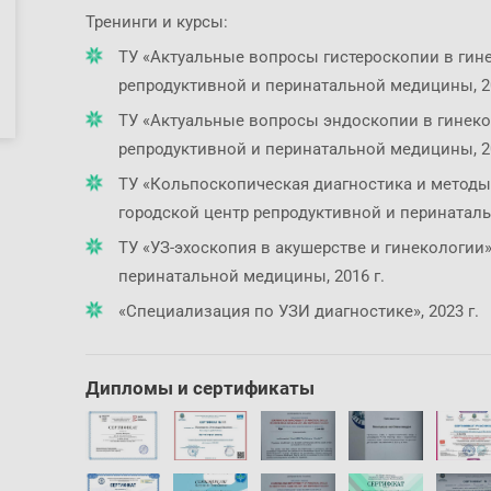
Тренинги и курсы:
ТУ «Актуальные вопросы гистероскопии в гине
репродуктивной и перинатальной медицины, 20
ТУ «Актуальные вопросы эндоскопии в гинеко
репродуктивной и перинатальной медицины, 20
ТУ «Кольпоскопическая диагностика и методы
городской центр репродуктивной и перинаталь
ТУ «УЗ-эхоскопия в акушерстве и гинекологии
перинатальной медицины, 2016 г.
«Специализация по УЗИ диагностике», 2023 г.
Дипломы и сертификаты