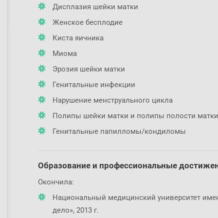
Дисплазия шейки матки
Женское бесплодие
Киста яичника
Миома
Эрозия шейки матки
Генитальные инфекции
Нарушение менструального цикла
Полипы шейки матки и полипы полости матк
Генитальные папилломы/кондиломы
Образование и профессиональные достиже
Окончила:
Национальный медицинский университет имен
дело», 2013 г.