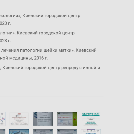
кологии», Киевский городской центр
23 г.
логии», Киевский городской центр
23 г.
 лечения патологии шейки матки», Киевский
ной медицины, 2016 г.
», Киевский городской центр репродуктивной и