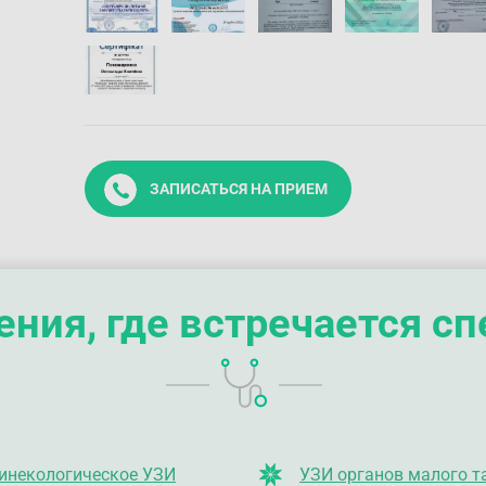
ЗАПИСАТЬСЯ НА ПРИЕМ
ния, где встречается с
инекологическое УЗИ
УЗИ органов малого т