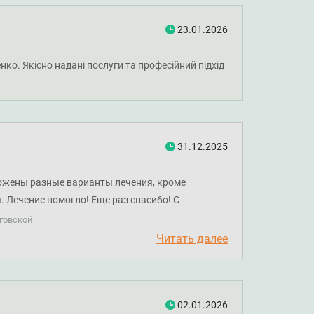
23.01.2026
ко. Якісно надані послуги та професійний підхід
31.12.2025
ложены разные варианты лечения, кроме
. Лечение помогло! Еще раз спасибо! С
говской
Читать далее
02.01.2026