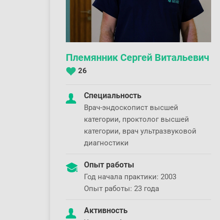
Племянник Сергей Витальевич
26
Специальность
Врач-эндоскопист высшей
категории, проктолог высшей
категории, врач ультразвуковой
диагностики
Опыт работы
Год начала практики: 2003
Опыт работы: 23 года
Активность