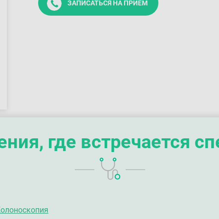
ЗАПИСАТЬСЯ НА ПРИЕМ
ния, где встречается с
олоноскопия