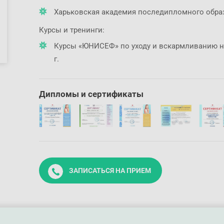
Харьковская академия последипломного образо
Курсы и тренинги:
Курсы «ЮНИСЕФ» по уходу и вскармливанию но
г.
Дипломы и сертификаты
ЗАПИСАТЬСЯ НА ПРИЕМ