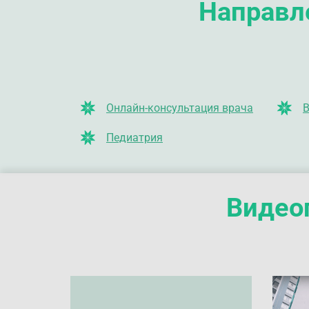
Направле
Онлайн-консультация врача
В
Педиатрия
Видео