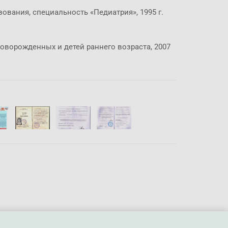
вания, специальность «Педиатрия», 1995 г.
ворожденных и детей раннего возраста, 2007