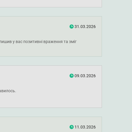
31.03.2026
лишив у вас позитивні враження та зміг
09.03.2026
авилось.
11.03.2026