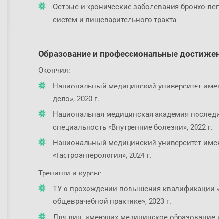
Острые и хронические заболевания бронхо-ле
систем и пищеварительного тракта
Образование и профессиональные достиже
Окончил:
Национальный медицинский университет имени
дело», 2020 г.
Национальная медицинская академия последи
специальность «Внутренние болезни», 2022 г.
Национальный медицинский университет имени
«Гастроэнтерология», 2024 г.
Тренинги и курсы:
ТУ о прохождении повышения квалификации 
общеврачебной практике», 2023 г.
Для лиц, имеющих медицинское образование 