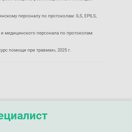
кому персоналу по протоколам: ILS, EPILS,
 и медицинского персонала по протоколам:
урс помощи при травмах», 2025 г.
пециалист