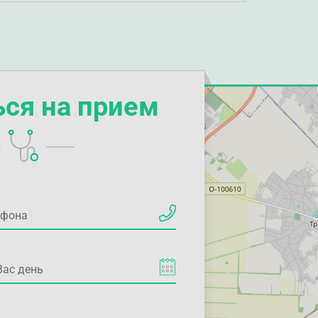
ься на прием