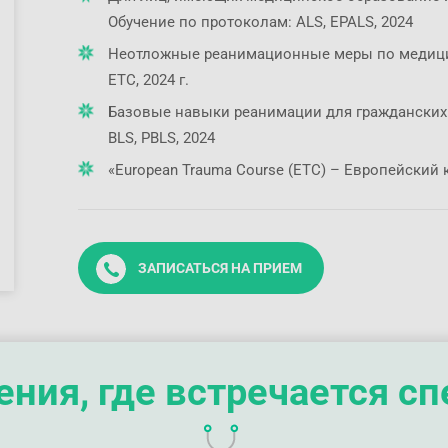
Обучение по протоколам: ALS, EPALS, 2024
Неотложные реанимационные меры по медицинс
ETC, 2024 г.
Базовые навыки реанимации для гражданских
BLS, PBLS, 2024
«European Trauma Course (ETС) – Европейский к
ЗАПИСАТЬСЯ НА ПРИЕМ
ния, где встречается с