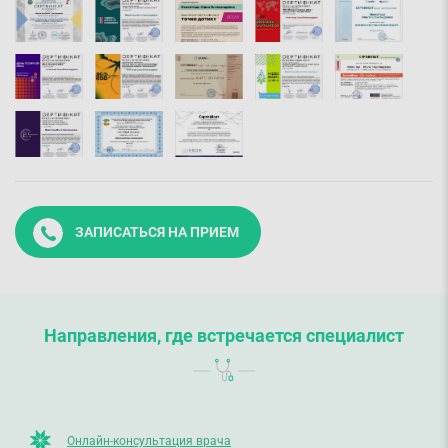
ЗАПИСАТЬСЯ НА ПРИЕМ
Направления, где встречается специалист
Онлайн-консультация врача