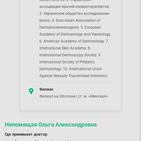
ассоциация врачей-лазеротерапевтов.
3. Украинское общество исследования
волос. 4. Euro-Asian Association of
Dermatovenereologists. 5. European
Academy of Dermatology and Venerology.
6. American Academy of Dermatology. 7.
International Skin Academy. 8.
International Dermoscopy Society. 9.
International Society of Pediatric
Dermatology. 10. International Union
Against Sexually Transmitted Infections.
Филиал
Филиал на Оболони | ст. м. «Минская»
Непомящая Ольга Александровна
Где принимает доктор