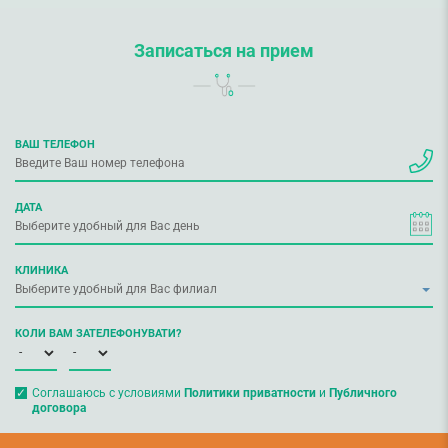
Записаться на прием
ВАШ ТЕЛЕФОН
ДАТА
КЛИНИКА
КОЛИ ВАМ ЗАТЕЛЕФОНУВАТИ?
Соглашаюсь с условиями
Политики приватности
и
Публичного
договора