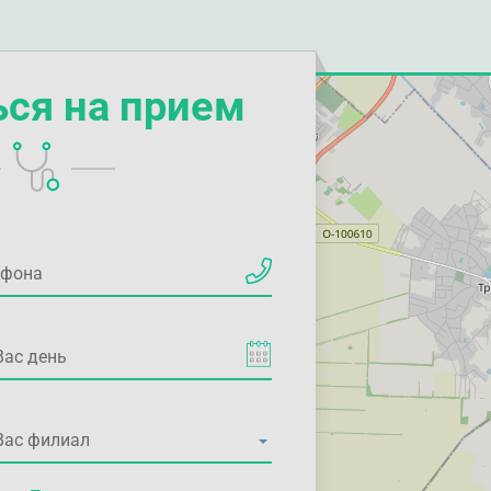
ься на прием