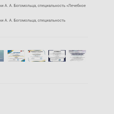
 А. А. Богомольца, специальность «Лечебное
 А. А. Богомольца, специальность