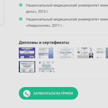
Национальный медицинский университет имени
дело», 2015 г.
Национальный медицинский университет имени
«Неврология», 2017 г.
Дипломы и сертификаты
ЗАПИСАТЬСЯ НА ПРИЕМ