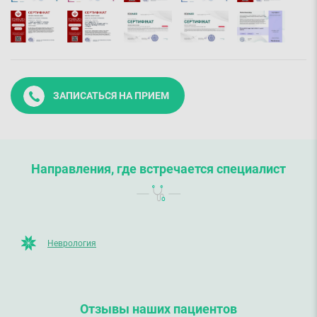
ЗАПИСАТЬСЯ НА ПРИЕМ
Направления, где встречается специалист
Неврология
Отзывы наших пациентов