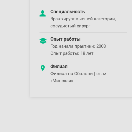
Специальность
Врач-хирург высшей категории,
сосудистый хирург
Опыт работы
Год начала практики: 2008
Опыт работы: 18 лет
Филиал
Филиал на Оболони | ст. м.
«Минская»