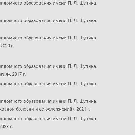
пломного образования имени П. Л. Шупика,
пломного образования имени П. Л. Шупика,
пломного образования имени П. Л. Шупика,
2020 г.
пломного образования имени П. Л. Шупика,
ия», 2017 г.
пломного образования имени П. Л. Шупика,
пломного образования имени П. Л. Шупика,
озной болезни и ее осложнений», 2021 г.
пломного образования имени П. Л. Шупика,
023 г.