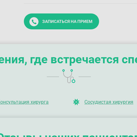
ЗАПИСАТЬСЯ НА ПРИЕМ
ния, где встречается с
онсультация хирурга
Сосудистая хирургия