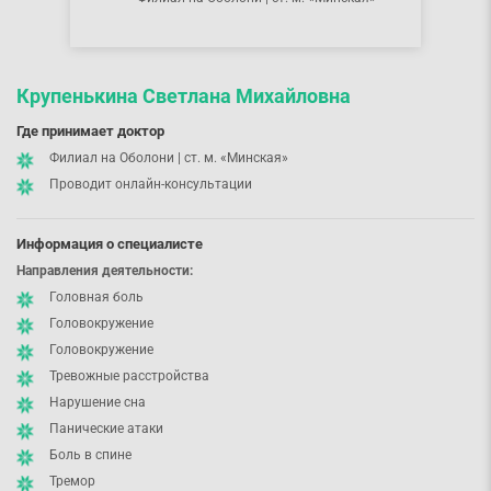
Крупенькина Светлана Михайловна
Где принимает доктор
Филиал на Оболони | ст. м. «Минская»
Проводит онлайн-консультации
Информация о специалисте
Направления деятельности:
Головная боль
Головокружение
Головокружение
Тревожные расстройства
Нарушение сна
Панические атаки
Боль в спине
Тремор