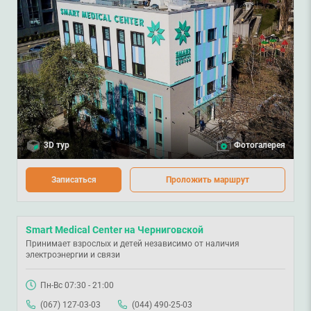
3D тур
Фотогалерея
Записаться
Проложить маршрут
Smart Medical Center на Черниговской
Принимает взрослых и детей независимо от наличия
электроэнергии и связи
Пн-Вс 07:30 - 21:00
(067) 127-03-03
(044) 490-25-03