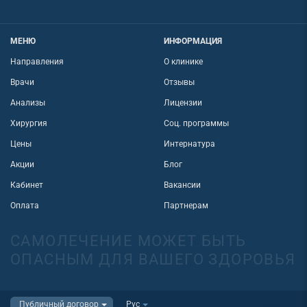
МЕНЮ
ИНФОРМАЦИЯ
Направления
О клинике
Врачи
Отзывы
Анализы
Лицензии
Хирургия
Соц. программы
Цены
Интернатура
Акции
Блог
Кабинет
Вакансии
Оплата
Партнерам
САМОЛЕЧЕНИЕ МОЖЕТ БЫТЬ
ОПАСНЫМ ДЛЯ ВАШЕГО ЗДОРОВЬЯ