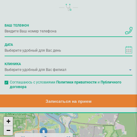
ВАШ ТЕЛЕФОН
ДАТА
КЛИНИКА
Соглашаюсь с условиями
Политики приватности
и
Публичного
договора
Записаться на прием
+
−