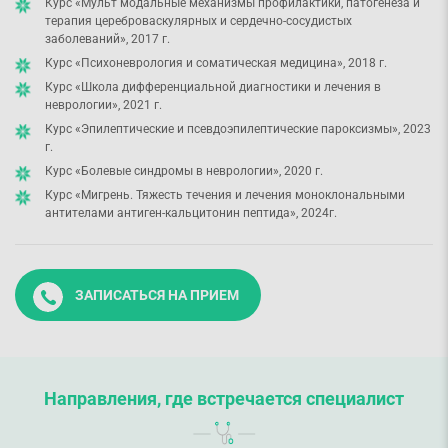
Курс «Мульт модальные механизмы профилактики, патогенеза и
терапия цереброваскулярных и сердечно-сосудистых
заболеваний», 2017 г.
Курс «Психоневрология и соматическая медицина», 2018 г.
Курс «Школа дифференциальной диагностики и лечения в
неврологии», 2021 г.
Курс «Эпилептические и псевдоэпилептические пароксизмы», 2023
г.
Курс «Болевые синдромы в неврологии», 2020 г.
Курс «Мигрень. Тяжесть течения и лечения моноклональными
антителами антиген-кальцитонин пептида», 2024г.
ЗАПИСАТЬСЯ НА ПРИЕМ
Направления, где встречается специалист