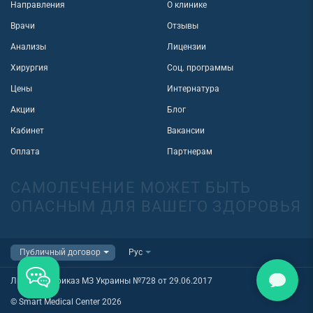
Направления
О клинике
Врачи
Отзывы
Анализы
Лицензии
Хирургия
Соц. программы
Цены
Интернатура
Акции
Блог
Кабинет
Вакансии
Оплата
Партнерам
САМОЛЕЧЕНИЕ МОЖЕТ БЫТЬ
ОПАСНЫМ ДЛЯ ВАШЕГО ЗДОРОВЬЯ
Лицензия приказ МЗ Украины №728 от 29.06.2017
© Smart Medical Center 2026