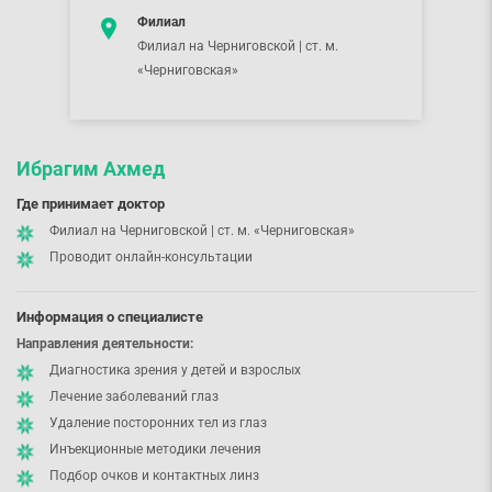
Филиал
Филиал на Черниговской | ст. м.
«Черниговская»
Ибрагим Ахмед
Где принимает доктор
Филиал на Черниговской | ст. м. «Черниговская»
Проводит онлайн-консультации
Информация о специалисте
Направления деятельности:
Диагностика зрения у детей и взрослых
Лечение заболеваний глаз
Удаление посторонних тел из глаз
Инъекционные методики лечения
Подбор очков и контактных линз