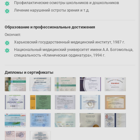
Профилактические осмотры школьников и дошкольников
Лечение нарушений остроты зрения и т.д.
Образование и профессиональные достижения
Окончил:
Харьковский государственный медицинский институт, 1987 г.
Национальный медицинский университет имени А.А. Богомольца,
специальность «Клиническая ординатура», 1994 г.
Дипломы и сертификаты