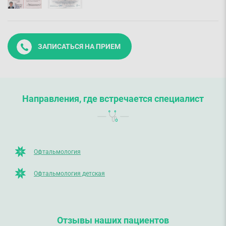
ЗАПИСАТЬСЯ НА ПРИЕМ
Направления, где встречается специалист
Офтальмология
Офтальмология детская
Отзывы наших пациентов