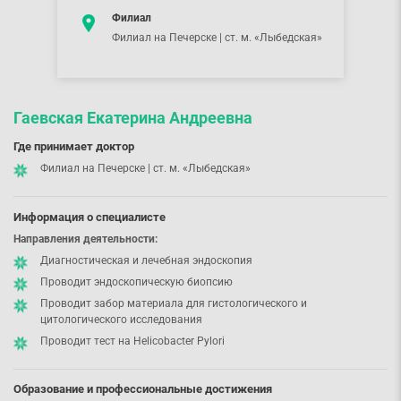
Филиал
Филиал на Печерске | ст. м. «Лыбедская»
Гаевская Екатерина Андреевна
Где принимает доктор
Филиал на Печерске | ст. м. «Лыбедская»
Информация о специалисте
Направления деятельности:
Диагностическая и лечебная эндоскопия
Проводит эндоскопическую биопсию
Проводит забор материала для гистологического и
цитологического исследования
Проводит тест на Helicobacter Pylori
Образование и профессиональные достижения