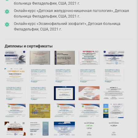
больница Филадельфии, США, 2021 г.
Онлайн-курс «Детская желудочно-кишечная патология», Детская
больница Филадельфии, США, 2021 г.
Онлайн-курс «Эозинофильний эзофагит», Детская больница
Филадельфии, США, 2021 г.
Дипломы и сертификаты