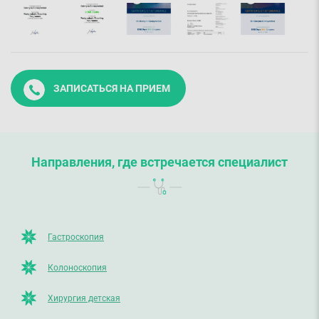
ЗАПИСАТЬСЯ НА ПРИЕМ
Направления, где встречается специалист
Гастроскопия
Колоноскопия
Хирургия детская